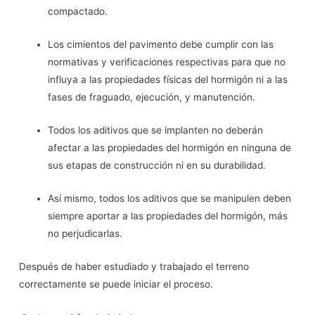
compactado.
Los cimientos del pavimento debe cumplir con las
normativas y verificaciones respectivas para que no
influya a las propiedades físicas del hormigón ni a las
fases de fraguado, ejecución, y manutención.
Todos los aditivos que se implanten no deberán
afectar a las propiedades del hormigón en ninguna de
sus etapas de construcción ni en su durabilidad.
Así mismo, todos los aditivos que se manipulen deben
siempre aportar a las propiedades del hormigón, más
no perjudicarlas.
Después de haber estudiado y trabajado el terreno
correctamente se puede iniciar el proceso.