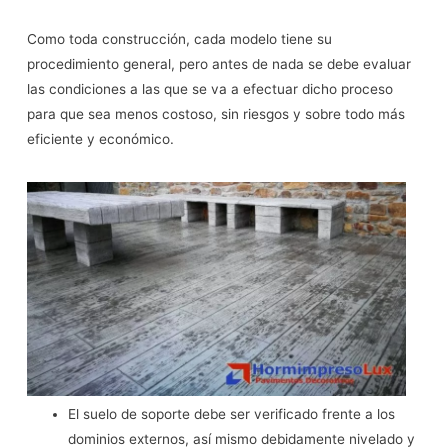
Como toda construcción, cada modelo tiene su
procedimiento general, pero antes de nada se debe evaluar
las condiciones a las que se va a efectuar dicho proceso
para que sea menos costoso, sin riesgos y sobre todo más
eficiente y económico.
El suelo de soporte debe ser verificado frente a los
dominios externos, así mismo debidamente nivelado y