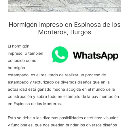
Hormigón impreso en Espinosa de los
Monteros, Burgos
El hormigón
impreso, o también
conocido como
hormigón
estampado, es el resultado de realizar un proceso de
estampado y texturizado de diversos diseños que en la
actualidad está ganado mucha acogida en el mundo de la
construcción y sobre todo en el ámbito de la pavimentación
en Espinosa de los Monteros.
Esto se debe a las diversas posibilidades estéticas: visuales
y funcionales, que nos pueden brindar los diversos diseños