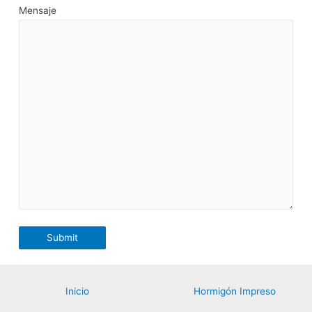
Mensaje
Inicio
Hormigón Impreso