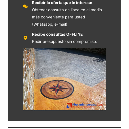
Recibir la oferta que le interese
Obtener consulta en linea en el medio
más conveniente para usted
(Whatsapp, e-mail)
Recibe consultas OFFLINE
Pedir presupuesto sin compromiso.