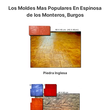
Los Moldes Mas Populares En Espinosa
de los Monteros, Burgos
Piedra Inglesa