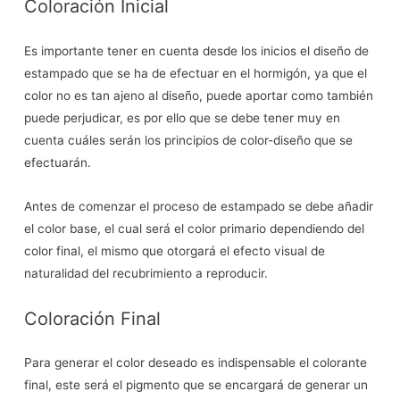
Coloración Inicial
Es importante tener en cuenta desde los inicios el diseño de
estampado que se ha de efectuar en el hormigón, ya que el
color no es tan ajeno al diseño, puede aportar como también
puede perjudicar, es por ello que se debe tener muy en
cuenta cuáles serán los principios de color-diseño que se
efectuarán.
Antes de comenzar el proceso de estampado se debe añadir
el color base, el cual será el color primario dependiendo del
color final, el mismo que otorgará el efecto visual de
naturalidad del recubrimiento a reproducir.
Coloración Final
Para generar el color deseado es indispensable el colorante
final, este será el pigmento que se encargará de generar un