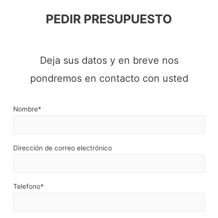
PEDIR PRESUPUESTO
Deja sus datos y en breve nos
pondremos en contacto con usted
Nombre*
Dirección de correo electrónico
Telefono*