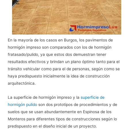
En la mayoría de los casos en Burgos, los pavimentos de
hormigón impreso son comparados con los de hormigón
fratasado/pulido, ya que estos dos demuestran tener
resultados efectivos y brindan un plano óptimo tanto para el
tránsito vehicular como para el de personas, según como se
haya predispuesto inicialmente la idea de construcción
arquitectónica.
La superficie de hormigón impreso y la
superficie de
hormigón pulido
son dos prototipos de procedimientos y de
suelos que se usan abundantemente en Espinosa de los
Monteros para diferentes tipos de construcciones según lo
predispuesto en el diseño inicial de un proyecto.