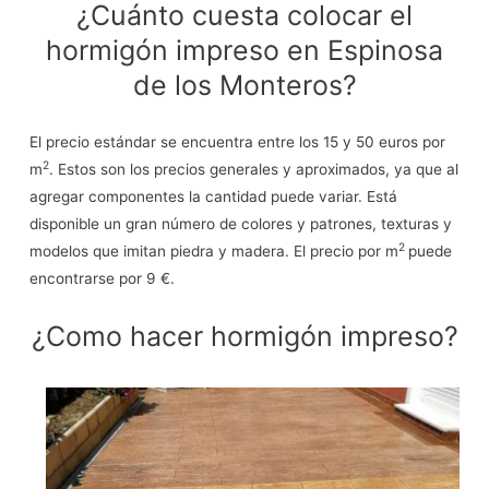
¿Cuánto cuesta colocar el
hormigón impreso en Espinosa
de los Monteros?
El precio estándar se encuentra entre los 15 y 50 euros por
2
m
. Estos son los precios generales y aproximados, ya que al
agregar componentes la cantidad puede variar. Está
disponible un gran número de colores y patrones, texturas y
2
modelos que imitan piedra y madera. El precio por m
puede
encontrarse por 9 €.
¿Como hacer hormigón impreso?