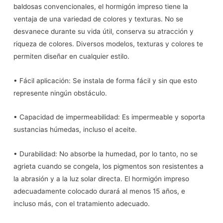
baldosas convencionales, el hormigón impreso tiene la
ventaja de una variedad de colores y texturas. No se
desvanece durante su vida útil, conserva su atracción y
riqueza de colores. Diversos modelos, texturas y colores te
permiten diseñar en cualquier estilo.
• Fácil aplicación: Se instala de forma fácil y sin que esto
represente ningún obstáculo.
• Capacidad de impermeabilidad: Es impermeable y soporta
sustancias húmedas, incluso el aceite.
• Durabilidad: No absorbe la humedad, por lo tanto, no se
agrieta cuando se congela, los pigmentos son resistentes a
la abrasión y a la luz solar directa. El hormigón impreso
adecuadamente colocado durará al menos 15 años, e
incluso más, con el tratamiento adecuado.