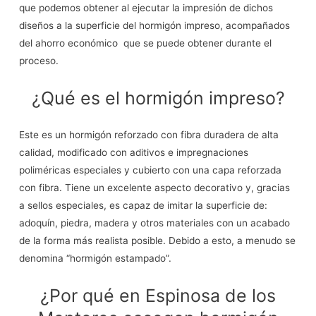
que podemos obtener al ejecutar la impresión de dichos
diseños a la superficie del hormigón impreso, acompañados
del ahorro económico que se puede obtener durante el
proceso.
¿Qué es el hormigón impreso?
Este es un hormigón reforzado con fibra duradera de alta
calidad, modificado con aditivos e impregnaciones
poliméricas especiales y cubierto con una capa reforzada
con fibra. Tiene un excelente aspecto decorativo y, gracias
a sellos especiales, es capaz de imitar la superficie de:
adoquín, piedra, madera y otros materiales con un acabado
de la forma más realista posible. Debido a esto, a menudo se
denomina “hormigón estampado”.
¿Por qué en Espinosa de los