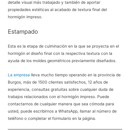
detalle visual más trabajado y también de aportar
propiedades estéticas al acabado de textura final del
hormigón impreso.
Estampado
Esta es la etapa de culminación en la que se proyecta en el
hormigón el diseño final con la respectiva textura con la
ayuda de los moldes geométricos previamente diseñados.
La empresa
lleva mucho tiempo operando en la provincia de
Burgos, más de 1500 clientes satisfechos, 12 años de
experiencia, consultas gratuitas sobre cualquier duda de
trabajos relacionados con el hormigón impreso. Puede
contactarnos de cualquier manera que sea cómoda para
usted, puede escribirnos a WhatsApp, llamar al número de
teléfono o completar el formulario en la página.