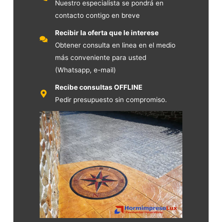
Nuestro especialista se pondrá en
contacto contigo en breve
Recibir la oferta que le interese
Obtener consulta en linea en el medio
más conveniente para usted
(Whatsapp, e-mail)
Recibe consultas OFFLINE
Pedir presupuesto sin compromiso.