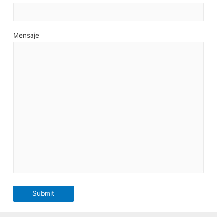
Mensaje