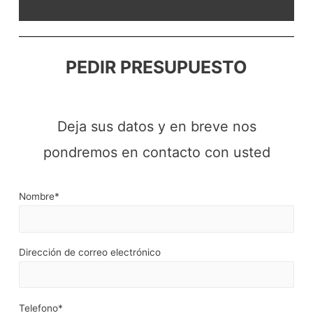
PEDIR PRESUPUESTO
Deja sus datos y en breve nos
pondremos en contacto con usted
Nombre*
Dirección de correo electrónico
Telefono*