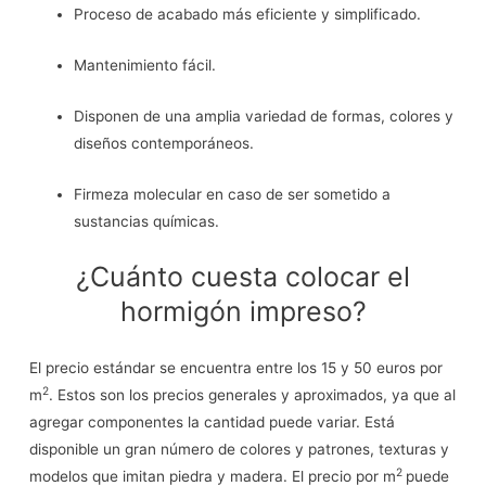
Proceso de acabado más eficiente y simplificado.
Mantenimiento fácil.
Disponen de una amplia variedad de formas, colores y
diseños contemporáneos.
Firmeza molecular en caso de ser sometido a
sustancias químicas.
¿Cuánto cuesta colocar el
hormigón impreso?
El precio estándar se encuentra entre los 15 y 50 euros por
2
m
. Estos son los precios generales y aproximados, ya que al
agregar componentes la cantidad puede variar. Está
disponible un gran número de colores y patrones, texturas y
2
modelos que imitan piedra y madera. El precio por m
puede