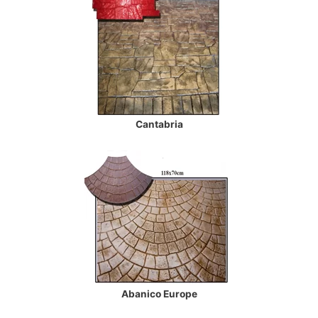
Cantabria
Abanico Europe