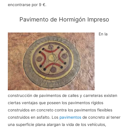
encontrarse por 9 €.
Pavimento de Hormigón Impreso
En la
construcción de pavimentos de calles y carreteras existen
ciertas ventajas que poseen los pavimentos rígidos
construidos en concreto contra los pavimentos flexibles
construidos en asfalto. Los
pavimentos
de concreto al tener
una superficie plana alargan la vida de los vehículos,