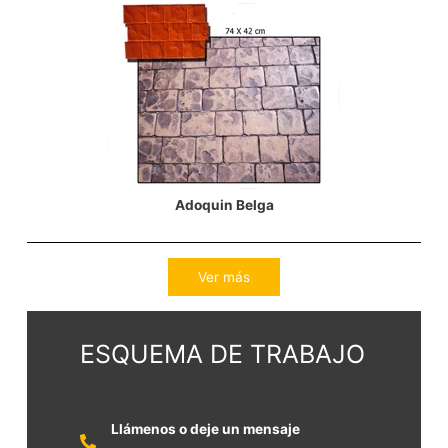
Adoquin Belga
Ver más
ESQUEMA DE TRABAJO
Llámenos o deje un mensaje