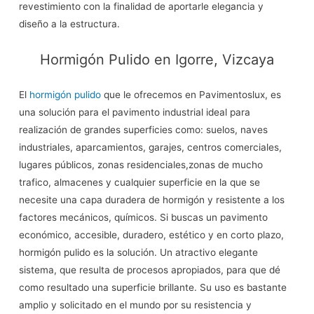
revestimiento con la finalidad de aportarle elegancia y
diseño a la estructura.
Hormigón Pulido en Igorre, Vizcaya
El
hormigón pulido
que le ofrecemos en Pavimentoslux, es
una solución para el pavimento industrial ideal para
realización de grandes superficies como: suelos, naves
industriales, aparcamientos, garajes, centros comerciales,
lugares públicos, zonas residenciales,zonas de mucho
trafico, almacenes y cualquier superficie en la que se
necesite una capa duradera de hormigón y resistente a los
factores mecánicos, químicos. Si buscas un pavimento
económico, accesible, duradero, estético y en corto plazo,
hormigón pulido es la solución. Un atractivo elegante
sistema, que resulta de procesos apropiados, para que dé
como resultado una superficie brillante. Su uso es bastante
amplio y solicitado en el mundo por su resistencia y