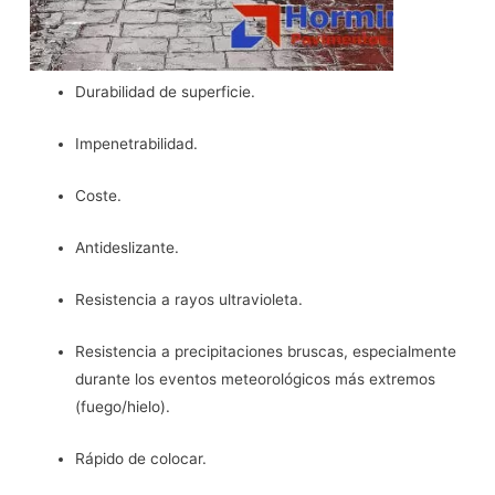
Durabilidad de superficie.
Impenetrabilidad.
Coste.
Antideslizante.
Resistencia a rayos ultravioleta.
Resistencia a precipitaciones bruscas, especialmente
durante los eventos meteorológicos más extremos
(fuego/hielo).
Rápido de colocar.