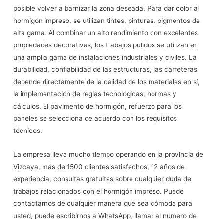
posible volver a barnizar la zona deseada. Para dar color al
hormigón impreso, se utilizan tintes, pinturas, pigmentos de
alta gama. Al combinar un alto rendimiento con excelentes
propiedades decorativas, los trabajos pulidos se utilizan en
una amplia gama de instalaciones industriales y civiles. La
durabilidad, confiabilidad de las estructuras, las carreteras
depende directamente de la calidad de los materiales en sí,
la implementación de reglas tecnológicas, normas y
cálculos. El pavimento de hormigón, refuerzo para los
paneles se selecciona de acuerdo con los requisitos
técnicos.
La empresa lleva mucho tiempo operando en la provincia de
Vizcaya, más de 1500 clientes satisfechos, 12 años de
experiencia, consultas gratuitas sobre cualquier duda de
trabajos relacionados con el hormigón impreso. Puede
contactarnos de cualquier manera que sea cómoda para
usted, puede escribirnos a WhatsApp, llamar al número de