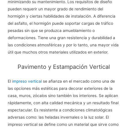
minimizando su mantenimiento. Los requisitos de diseño
pueden requerir un mayor grado de rendimiento del
hormigón y ciertas habilidades de instalación. A diferencia
del asfalto, el hormigón puede soportar cargas de tráfico
pesadas sin que se produzca amueblamiento o
deformaciones. Tiene una gran resistencia y durabilidad a
las condiciones atmosféricas y por lo tanto, una mayor vida
útil que muchos otros materiales utilizados en exterior.
Pavimento y Estampación Vertical
El
impreso vertical
se afianza en el mercado como una de
las opciones más estéticas para decorar exteriores de la
casa, muros, zócalos sino también los interiores. Se aplican
rápidamente, con alta calidad mecánica y un resultado final
espectacular. Es resistente a condiciones climatológicas
adversas como: las heladas invernales o la luz solar. El
impreso vertical se define como un material que sirve como