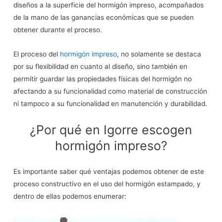
diseños a la superficie del hormigón impreso, acompañados
de la mano de las ganancias económicas que se pueden
obtener durante el proceso.
El proceso del
hormigón impreso
, no solamente se destaca
por su flexibilidad en cuanto al diseño, sino también en
permitir guardar las propiedades físicas del hormigón no
afectando a su funcionalidad como material de construcción
ni tampoco a su funcionalidad en manutención y durabilidad.
¿Por qué en Igorre escogen
hormigón impreso?
Es importante saber qué ventajas podemos obtener de este
proceso constructivo en el uso del hormigón estampado, y
dentro de ellas podemos enumerar: