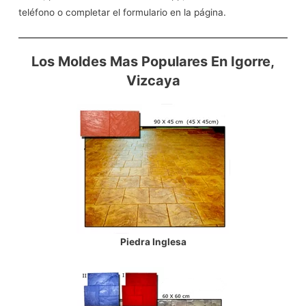
teléfono o completar el formulario en la página.
Los Moldes Mas Populares En Igorre,
Vizcaya
Piedra Inglesa