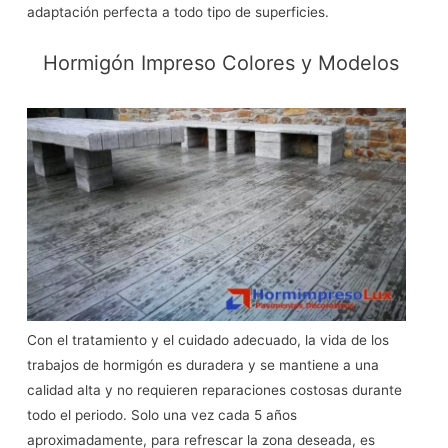
adaptación perfecta a todo tipo de superficies.
Hormigón Impreso Colores y Modelos
Con el tratamiento y el cuidado adecuado, la vida de los
trabajos de hormigón es duradera y se mantiene a una
calidad alta y no requieren reparaciones costosas durante
todo el periodo. Solo una vez cada 5 años
aproximadamente, para refrescar la zona deseada, es