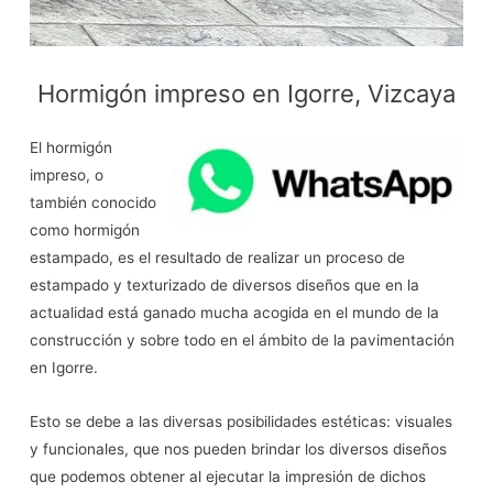
Hormigón impreso en Igorre, Vizcaya
El hormigón
impreso, o
también conocido
como hormigón
estampado, es el resultado de realizar un proceso de
estampado y texturizado de diversos diseños que en la
actualidad está ganado mucha acogida en el mundo de la
construcción y sobre todo en el ámbito de la pavimentación
en Igorre.
Esto se debe a las diversas posibilidades estéticas: visuales
y funcionales, que nos pueden brindar los diversos diseños
que podemos obtener al ejecutar la impresión de dichos