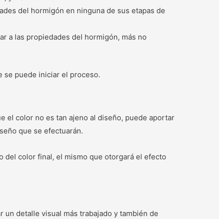
edades del hormigón en ninguna de sus etapas de
ar a las propiedades del hormigón, más no
 se puede iniciar el proceso.
 el color no es tan ajeno al diseño, puede aportar
iseño que se efectuarán.
del color final, el mismo que otorgará el efecto
r un detalle visual más trabajado y también de