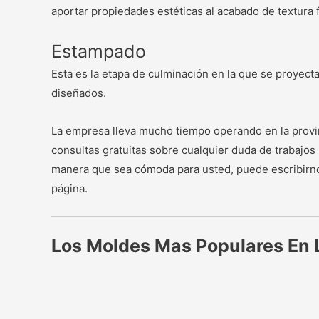
aportar propiedades estéticas al acabado de textura 
Estampado
Esta es la etapa de culminación en la que se proyect
diseñados.
La empresa lleva mucho tiempo operando en la provin
consultas gratuitas sobre cualquier duda de trabajo
manera que sea cómoda para usted, puede escribirnos
página.
Los Moldes Mas Populares En 