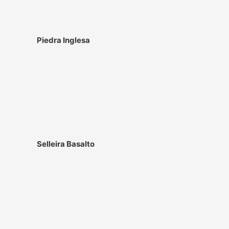
Piedra Inglesa
Selleira Basalto