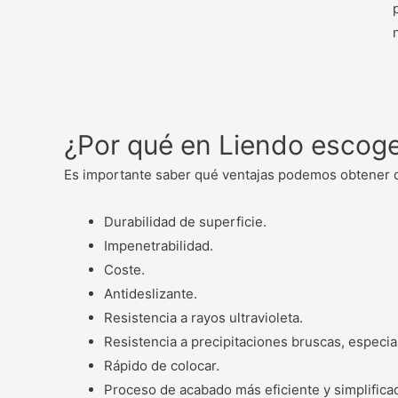
¿Por qué en Liendo escog
Es importante saber qué ventajas podemos obtener d
Durabilidad de superficie.
Impenetrabilidad.
Coste.
Antideslizante.
Resistencia a rayos ultravioleta.
Resistencia a precipitaciones bruscas, especi
Rápido de colocar.
Proceso de acabado más eficiente y simplifica