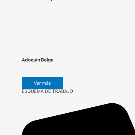
Adoquin Belga
Ver más
ESQUEMA DE TRABAJO