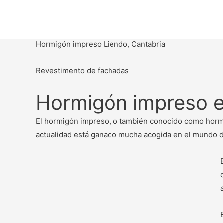
Hormigón impreso Liendo, Cantabria
Revestimento de fachadas
Hormigón impreso e
El hormigón impreso, o también conocido como hormi
actualidad está ganado mucha acogida en el mundo de