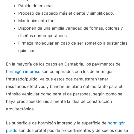
Rápido de colocar.
Proceso de acabado más eficiente y simplificado.
Mantenimiento fácil.
Disponen de una amplia variedad de formas, colores y
diseños contemporáneos.
Firmeza molecular en caso de ser sometido a sustancias
químicas.
En la mayoría de los casos en Cantabria, los pavimentos de
hormigón impreso
son comparados con los de hormigón
fratasado/pulido, ya que estos dos demuestran tener
resultados efectivos y brindan un plano óptimo tanto para el
tránsito vehicular como para el de personas, según como se
haya predispuesto inicialmente la idea de construcción
arquitectónica.
La superficie de hormigón impreso y la superficie de
hormigón
pulido
son dos prototipos de procedimientos y de suelos que se