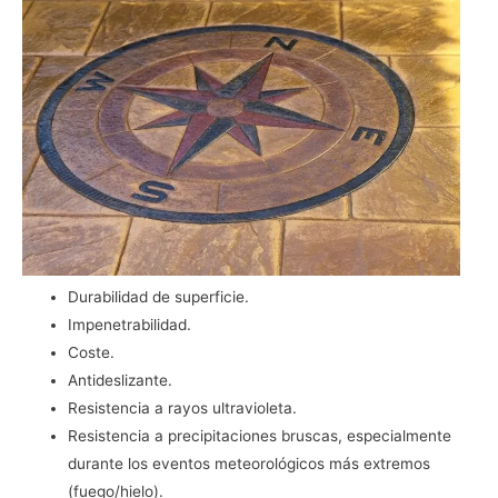
Durabilidad de superficie.
Impenetrabilidad.
Coste.
Antideslizante.
Resistencia a rayos ultravioleta.
Resistencia a precipitaciones bruscas, especialmente
durante los eventos meteorológicos más extremos
(fuego/hielo).