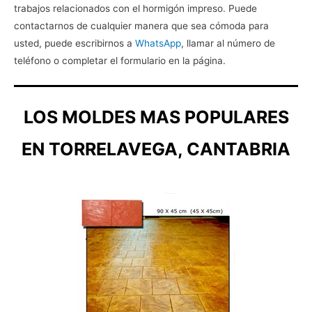
trabajos relacionados con el hormigón impreso. Puede
contactarnos de cualquier manera que sea cómoda para
usted, puede escribirnos a
WhatsApp
, llamar al número de
teléfono o completar el formulario en la página.
LOS MOLDES MAS POPULARES
EN TORRELAVEGA, CANTABRIA