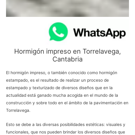
Hormigón impreso en Torrelavega,
Cantabria
El hormigón impreso, o también conocido como hormigón
estampado, es el resultado de realizar un proceso de
estampado y texturizado de diversos diseños que en la
actualidad está ganado mucha acogida en el mundo de la
construcción y sobre todo en el ámbito de la pavimentación en
Torrelavega.
Esto se debe a las diversas posibilidades estéticas: visuales y
funcionales, que nos pueden brindar los diversos diseños que