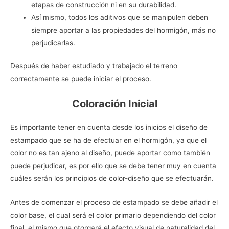
etapas de construcción ni en su durabilidad.
Así mismo, todos los aditivos que se manipulen deben
siempre aportar a las propiedades del hormigón, más no
perjudicarlas.
Después de haber estudiado y trabajado el terreno
correctamente se puede iniciar el proceso.
Coloración Inicial
Es importante tener en cuenta desde los inicios el diseño de
estampado que se ha de efectuar en el hormigón, ya que el
color no es tan ajeno al diseño, puede aportar como también
puede perjudicar, es por ello que se debe tener muy en cuenta
cuáles serán los principios de color-diseño que se efectuarán.
Antes de comenzar el proceso de estampado se debe añadir el
color base, el cual será el color primario dependiendo del color
final, el mismo que otorgará el efecto visual de naturalidad del