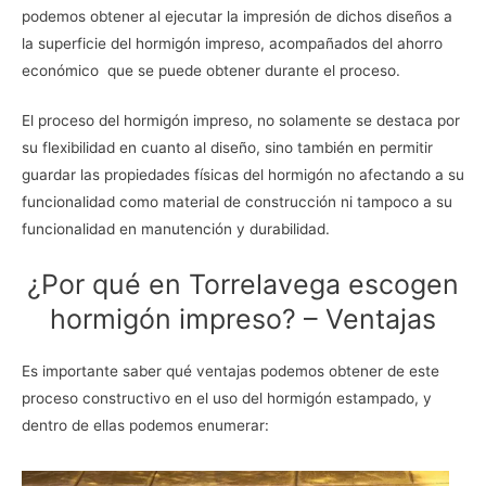
podemos obtener al ejecutar la impresión de dichos diseños a
la superficie del hormigón impreso, acompañados del ahorro
económico que se puede obtener durante el proceso.
El proceso del hormigón impreso, no solamente se destaca por
su flexibilidad en cuanto al diseño, sino también en permitir
guardar las propiedades físicas del hormigón no afectando a su
funcionalidad como material de construcción ni tampoco a su
funcionalidad en manutención y durabilidad.
¿Por qué en Torrelavega escogen
hormigón impreso? – Ventajas
Es importante saber qué ventajas podemos obtener de este
proceso constructivo en el uso del hormigón estampado, y
dentro de ellas podemos enumerar: