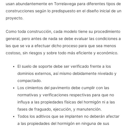
usan abundantemente en Torrelavega para diferentes tipos de
construcciones según lo predispuesto en el diseño inicial de un
proyecto.
Como toda construcción, cada modelo tiene su procedimiento
general, pero antes de nada se debe evaluar las condiciones a
las que se va a efectuar dicho proceso para que sea menos
costoso, sin riesgos y sobre todo más eficiente y económico.
El suelo de soporte debe ser verificado frente a los
dominios externos, así mismo debidamente nivelado y
compactado.
Los cimientos del pavimento debe cumplir con las
normativas y verificaciones respectivas para que no
influya a las propiedades físicas del hormigón ni a las
fases de fraguado, ejecución, y manutención.
Todos los aditivos que se implanten no deberán afectar
a las propiedades del hormigón en ninguna de sus