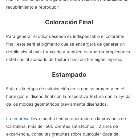
recubrimiento a reproducir.
Coloración Final
Para generar el color deseado es indispensable el colorante
final, este será el pigmento que se encargará de generar un
detalle visual más trabajado y también de aportar propiedades
estéticas al acabado de textura final del hormigón impreso.
Estampado
Esta es la etapa de culminación en la que se proyecta en el
hormigón el diseño final con la respectiva textura con la ayuda
de los moldes geométricos previamente diseñados.
La empresa
lleva mucho tiempo operando en la provincia de
Cantabria, más de 1500 clientes satisfechos, 12 años de
experiencia, consultas gratuitas sobre cualquier duda de