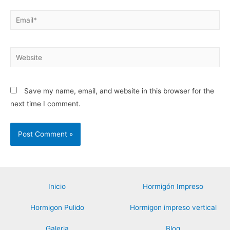
Email*
Website
Save my name, email, and website in this browser for the
next time I comment.
Inicio
Hormigón Impreso
Hormigon Pulido
Hormigon impreso vertical
Galeria
Blog