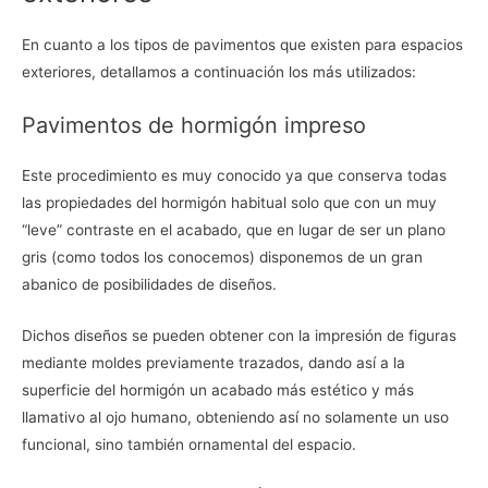
En cuanto a los tipos de pavimentos que existen para espacios
exteriores, detallamos a continuación los más utilizados:
Pavimentos de hormigón impreso
Este procedimiento es muy conocido ya que conserva todas
las propiedades del hormigón habitual solo que con un muy
“leve” contraste en el acabado, que en lugar de ser un plano
gris (como todos los conocemos) disponemos de un gran
abanico de posibilidades de diseños.
Dichos diseños se pueden obtener con la impresión de figuras
mediante moldes previamente trazados, dando así a la
superficie del hormigón un acabado más estético y más
llamativo al ojo humano, obteniendo así no solamente un uso
funcional, sino también ornamental del espacio.