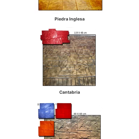
Piedra Inglesa
Cantabria