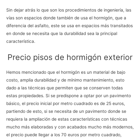
Sin dejar atrás lo que son los procedimientos de ingeniería, las
vías son espacios donde también de usa el hormigón, que a
diferencia del asfalto, este se usa en espacios más transitados
en donde se necesita que la durabilidad sea la principal
característica.
Precio pisos de hormigón exterior
Hemos mencionado que el hormigón es un material de bajo
costo, amplia durabilidad y de mínimo mantenimiento, esto
dado a las técnicas que permiten que se conserven todas
estas propiedades. Si se predispone a optar por un pavimento
básico, el precio inicial por metro cuadrado es de 25 euros,
partiendo de esto, si se necesita de un pavimento donde se
requiera la ampliación de estas características con técnicas
mucho más elaboradas y con acabados mucho más modernos,
el precio puede llegar a los 70 euros por metro cuadrado,