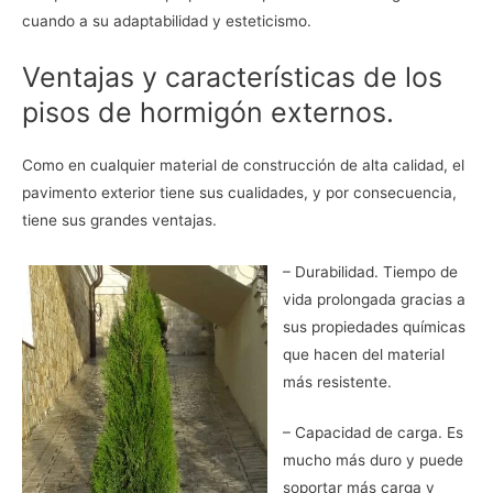
cuando a su adaptabilidad y esteticismo.
Ventajas y características de los
pisos de hormigón externos.
Como en cualquier material de construcción de alta calidad, el
pavimento exterior tiene sus cualidades, y por consecuencia,
tiene sus grandes ventajas.
– Durabilidad. Tiempo de
vida prolongada gracias a
sus propiedades químicas
que hacen del material
más resistente.
– Capacidad de carga. Es
mucho más duro y puede
soportar más carga y