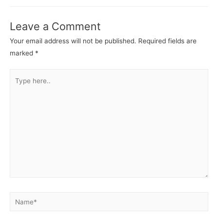
navigation
Leave a Comment
Your email address will not be published.
Required fields are
marked
*
Type
here..
Name*