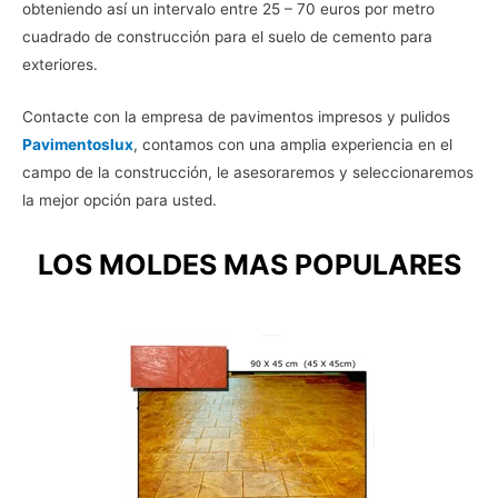
obteniendo así un intervalo entre 25 – 70 euros por metro
cuadrado de construcción para el suelo de cemento para
exteriores.
Contacte con la empresa de pavimentos impresos y pulidos
Pavimentoslux
, contamos con una amplia experiencia en el
campo de la construcción, le asesoraremos y seleccionaremos
la mejor opción para usted.
LOS MOLDES MAS POPULARES