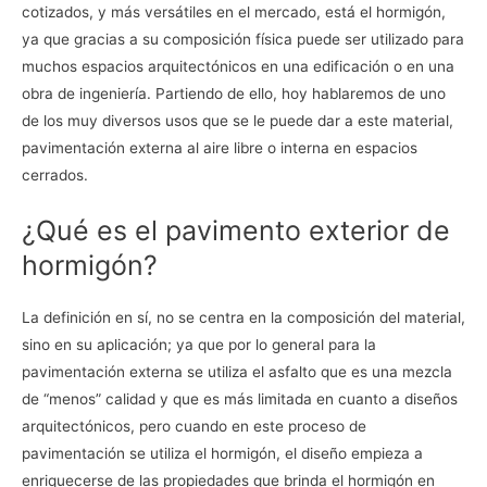
cotizados, y más versátiles en el mercado, está el hormigón,
ya que gracias a su composición física puede ser utilizado para
muchos espacios arquitectónicos en una edificación o en una
obra de ingeniería. Partiendo de ello, hoy hablaremos de uno
de los muy diversos usos que se le puede dar a este material,
pavimentación externa al aire libre o interna en espacios
cerrados.
¿Qué es el pavimento exterior de
hormigón?
La definición en sí, no se centra en la composición del material,
sino en su aplicación; ya que por lo general para la
pavimentación externa se utiliza el asfalto que es una mezcla
de “menos” calidad y que es más limitada en cuanto a diseños
arquitectónicos, pero cuando en este proceso de
pavimentación se utiliza el hormigón, el diseño empieza a
enriquecerse de las propiedades que brinda el hormigón en