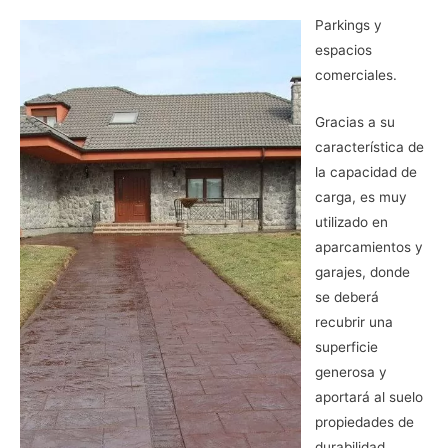
Parkings y
espacios
comerciales.
Gracias a su
característica de
la capacidad de
carga, es muy
utilizado en
aparcamientos y
garajes, donde
se deberá
recubrir una
superficie
generosa y
aportará al suelo
propiedades de
durabilidad.