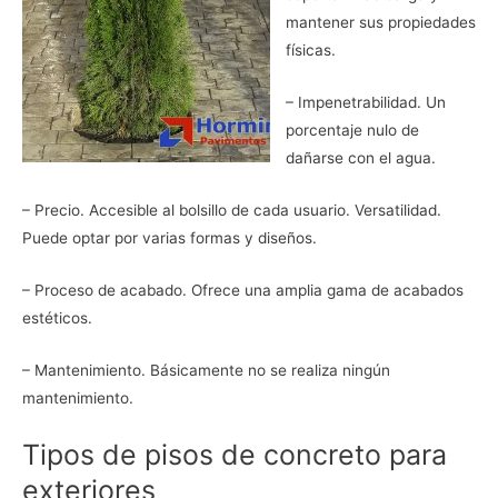
mantener sus propiedades
físicas.
– Impenetrabilidad. Un
porcentaje nulo de
dañarse con el agua.
– Precio. Accesible al bolsillo de cada usuario. Versatilidad.
Puede optar por varias formas y diseños.
– Proceso de acabado. Ofrece una amplia gama de acabados
estéticos.
– Mantenimiento. Básicamente no se realiza ningún
mantenimiento.
Tipos de pisos de concreto para
exteriores