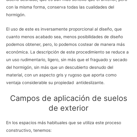
con la misma forma, conserva todas las cualidades del
hormigón.
El uso de este es inversamente proporcional al diseño, que
cuanto menos acabado sea, menos posibilidades de diseño
podemos obtener, pero, lo podemos costear de manera más
económica. La descripción de este procedimiento se reduce a
un uso rudimentario, ligero, sin más que el fraguado y secado
del hormigón, sin más que un descubierto desnudo del
material, con un aspecto gris y rugoso que aporta como
ventaja considerable su propiedad antideslizante.
Campos de aplicación de suelos
de exterior
En los espacios más habituales que se utiliza este proceso
constructivo, tenemos: