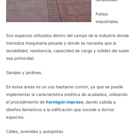
Patios
industriales.
Son espacios utilizados dentro del campo de la industria donde
maniobra maquinaria pesada y donde se necesita que la
durabilidad, resistencia, capacidad de carga y solidez del suelo
sea primordial.
Garajes y jardines.
En estas áreas es un uso bastante común, ya que se puede
implementar la característica estética de acabados, utilizando
el procedimiento de
hormigón impreso
, dando cabida a
diseños llamativos a la edificación que sucede a dichos
espacios.
Calles, avenidas y autopistas